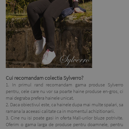
Cui recomandam colectia Sylverro?
1. In primul rand recomandam gama produse Sylverro
pentru, cele care nu vor sa poarte haine produse en-gros, ci
mai degraba prefera hainele unicat.
2. Daca obiectivul este, ca hainele dupa mai multe spalari, sa
ramana la aceeasi calitate ca in momentul achizitionarii.
3. Cine nu isi poate gasi in oferta Mall-urilor bluze potrivite.
Oferim o gama larga de produse pentru doamnele, pentru