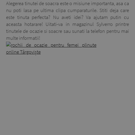
Alegerea tinutei de soacra este o misiune importanta, asa ca
nu poti lasa pe ultima clipa cumparaturile. Stiti deja care
este tinuta perfecta? Nu aveti idei? Va ajutam putin cu
aceasta hotarare! Uitati-va in magazinul Sylverro printre
tinutele de ocazie si soacre sau sunati la telefon pentru mai
multe informatii!