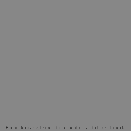
Rochii de ocazie, fermecatoare, pentru a arata bine! Haine de