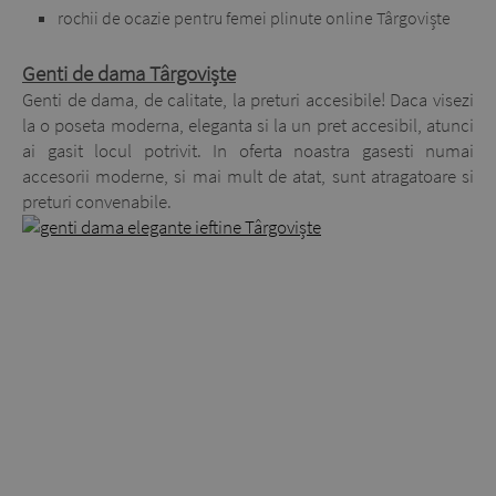
rochii de ocazie pentru femei plinute online Târgoviște
Genti de dama Târgoviște
Genti de dama, de calitate, la preturi accesibile! Daca visezi
la o poseta moderna, eleganta si la un pret accesibil, atunci
ai gasit locul potrivit. In oferta noastra gasesti numai
accesorii moderne, si mai mult de atat, sunt atragatoare si
preturi convenabile.