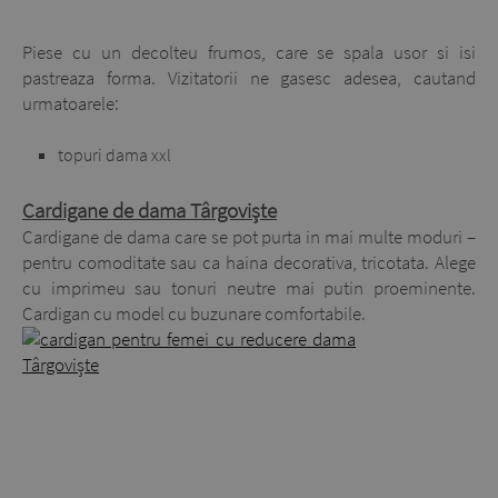
Piese cu un decolteu frumos, care se spala usor si isi
pastreaza forma. Vizitatorii ne gasesc adesea, cautand
urmatoarele:
topuri dama xxl
Cardigane de dama Târgoviște
Cardigane de dama care se pot purta in mai multe moduri –
pentru comoditate sau ca haina decorativa, tricotata. Alege
cu imprimeu sau tonuri neutre mai putin proeminente.
Cardigan cu model cu buzunare comfortabile.