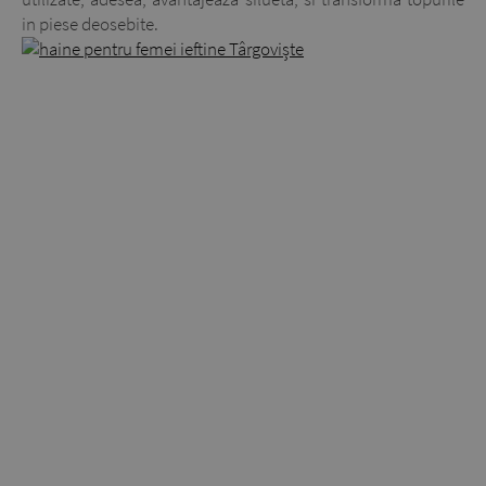
in piese deosebite.